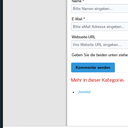
Name *
E-Mail *
Webseite-URL
Geben Sie die beiden unten stehe
Mehr in dieser Kategorie:
Joomla!