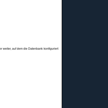
r weiter, auf dem die Datenbank konfiguriert