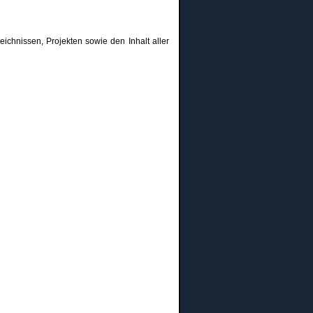
chnissen, Projekten sowie den Inhalt aller