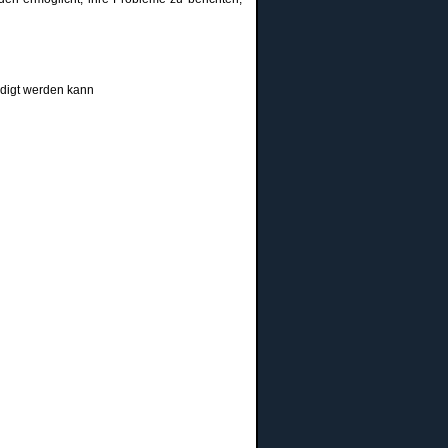
edigt werden kann