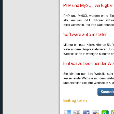
PHP und MySQL verfügbar
PHP und MySQL werden ohne Einsc
alle Features und Funktionen aktivi
Klick wechseln und Ihre Datenbank
Software auto installer
Mit nur ein paar Klicks können Sie
viele andere Skripte installieren. E
Website kann in wenigen Minuten ers
Einfach zu bedienender We
Sie können nun Ihre Website sehr 
aussehende Website mit dem Websit
und erstellen Sie Ihre Website in 5 M
Kostenlo
Beitrag teilen