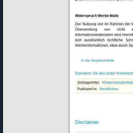
Widerspruch Werbe-Mails
Der Nutzung von im Rahmen der Imp
Übersendung von nicht au
Informationsmaterialien wird hierm
sich ausdrücklich rechtliche Sc
Werbeinformationen, etwa durch Sp
in die Vergleichsliste
Schreiben Sie den ersten Komment
Schlagwörter:
Datenschutzerklä
Publiziert in:
Rechtliches
Disclaimer