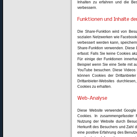
Inhalten zu erfahren und die Be
verbessern.
Funktionen und Inhalte de
Die Share-Funktion wird von Besu
sozialen Netzwerken wie Facebook 
verbessert werden kann, speichern
Share-Funktion verwenden. Diese D
erfasst. Falls Sie keine Cookies a
Für einige der Funktionen innerha
Beispiel wenn Sie eine Seite mit
YouTube besuchen. Diese Videos bz
können Cookies der Drittanbieter 
Drittanbieter-Websites durchles
Cookies zu erhalten.
Web-Analyse
Diese Website verwendet Google 
Cookies. In zusammengefasster 
Nutzung der Website durch Besuch
Herkunft des Besuchers und Zahl d
eine positive Erfahrung des Benutz