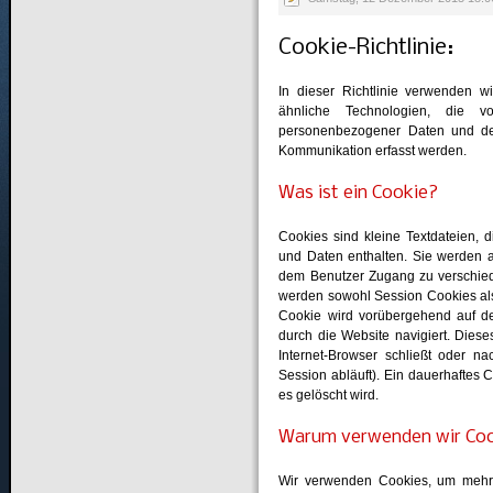
Cookie-Richtlinie:
In dieser Richtlinie verwenden w
ähnliche Technologien, die v
personenbezogener Daten und den
Kommunikation erfasst werden.
Was ist ein Cookie?
Cookies sind kleine Textdateien,
und Daten enthalten. Sie werden 
dem Benutzer Zugang zu verschied
werden sowohl Session Cookies al
Cookie wird vorübergehend auf d
durch die Website navigiert. Dies
Internet-Browser schließt oder na
Session abläuft). Ein dauerhaftes 
es gelöscht wird.
Warum verwenden wir Co
Wir verwenden Cookies, um mehr 