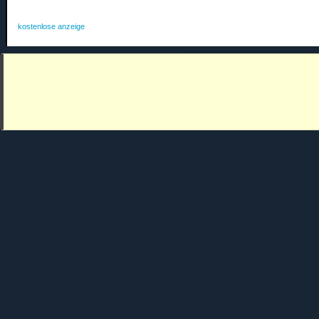
kostenlose anzeige